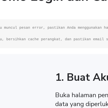
u muncul pesan error, pastikan Anda menggunakan h
u, bersihkan cache perangkat, dan pastikan email 
1. Buat Ak
Buka halaman pend
data yang diperluk