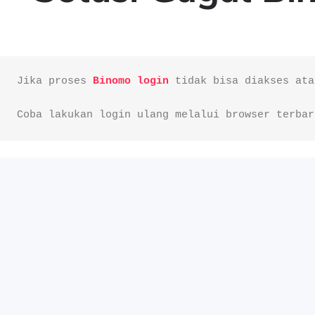
Jika proses 
Binomo login
 tidak bisa diakses ata
Coba lakukan login ulang melalui browser terbar