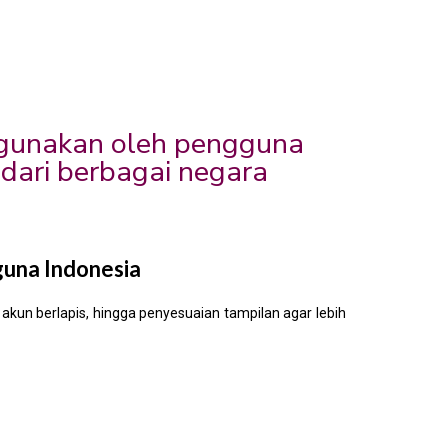
gunakan oleh pengguna
dari berbagai negara
guna Indonesia
kun berlapis, hingga penyesuaian tampilan agar lebih