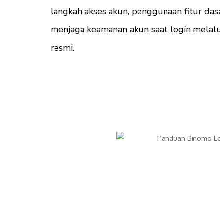
langkah akses akun, penggunaan fitur dasa
menjaga keamanan akun saat login melalu
resmi.