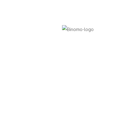
VIP
Login
Binomo L
Indonesi
Aman & C